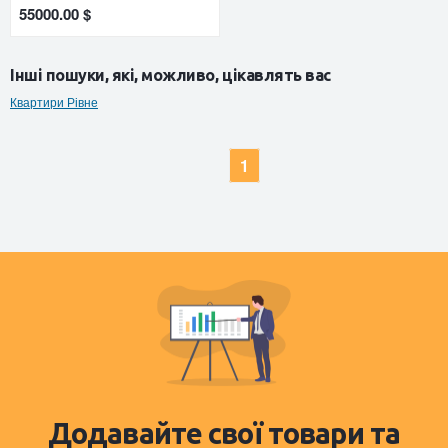
55000.00 $
Інші пошуки, які, можливо, цікавлять вас
Квартири Рівне
1
Додавайте свої товари та