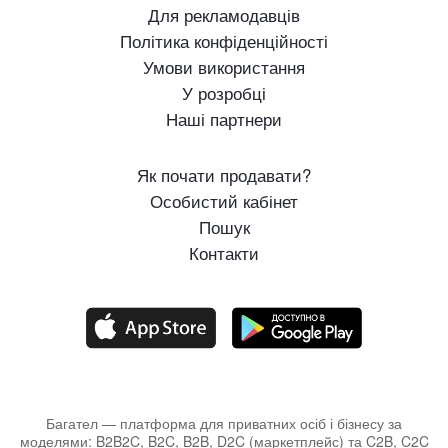
Для рекламодавців
Політика конфіденційності
Умови використання
У розробці
Наші партнери
Як почати продавати?
Особистий кабінет
Пошук
Контакти
Багател — платформа для приватних осіб і бізнесу за
моделями: B2B2C, B2C, B2B, D2C (маркетплейс) та C2B, C2C