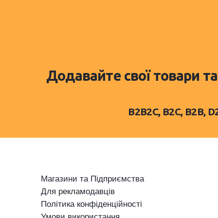
Додавайте свої товари та
B2B2C, B2C, B2B, 
Магазини та Підприємства
Для рекламодавців
Політика конфіденційності
Умови використання