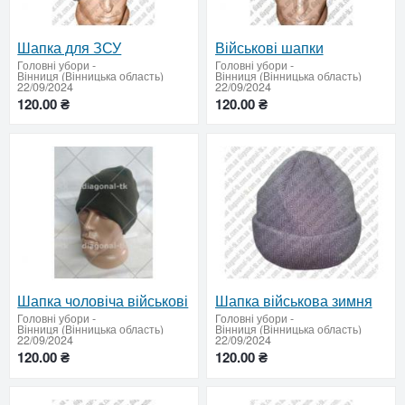
Шапка для ЗСУ
Військові шапки
Головні убори
-
Головні убори
-
Вінниця (Вінницька область)
Вінниця (Вінницька область)
22/09/2024
22/09/2024
120.00 ₴
120.00 ₴
Шапка чоловіча військові
Шапка військова зимня
Головні убори
-
Головні убори
-
Вінниця (Вінницька область)
Вінниця (Вінницька область)
22/09/2024
22/09/2024
120.00 ₴
120.00 ₴