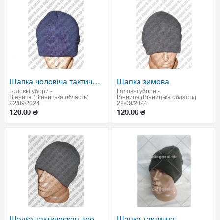
Шапка чоловіча тактична хакі
Шапка зимова
Головні убори
-
Головні убори
-
Вінниця (Вінницька область)
Вінниця (Вінницька область)
22/09/2024
22/09/2024
120.00 ₴
120.00 ₴
Шапка тактическая военная зимняя трикотаж
Шапка тактична