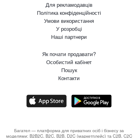
Для рекламодавців
Політика конфіденційності
Умови використання
У розробці
Наші партнери
Як почати продавати?
Особистий кабінет
Пошук
Контакти
Багател — платформа для приватних осіб і бізнесу за
моделями: B2B2C, B2C, B2B, D2C (маркетплейс) та C2B, C2C