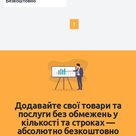
Безкоштовно
1
Додавайте свої товари та
послуги без обмежень у
кількості та строках —
абсолютно безкоштовно