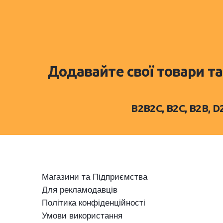
Додавайте свої товари та
B2B2C, B2C, B2B, 
Магазини та Підприємства
Для рекламодавців
Політика конфіденційності
Умови використання