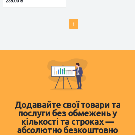
235.00 ₴
1
Додавайте свої товари та
послуги без обмежень у
кількості та строках —
абсолютно безкоштовно