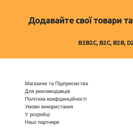
Додавайте свої товари та
B2B2C, B2C, B2B, 
Магазини та Підприємства
Для рекламодавців
Політика конфіденційності
Умови використання
У розробці
Наші партнери