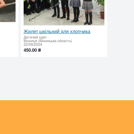
Жилет шкільний для хлопчика
Дитячий одяг
-
Вінниця (Вінницька область)
22/09/2024
450.00 ₴