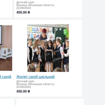
Дитячий одяг
-
Вінниця (Вінницька область)
22/09/2024
450.00 ₴
 синій
Жилет синій шкільний
Дитячий одяг
-
Вінниця (Вінницька область)
22/09/2024
450.00 ₴