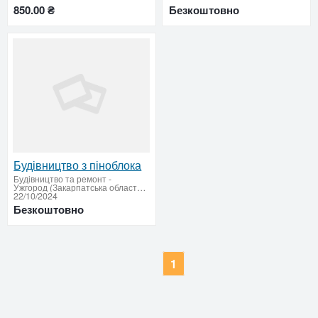
850.00 ₴
Безкоштовно
Будівництво з піноблока
Будівництво та ремонт
-
Ужгород (Закарпатська область - придбати або продати)
22/10/2024
Безкоштовно
1