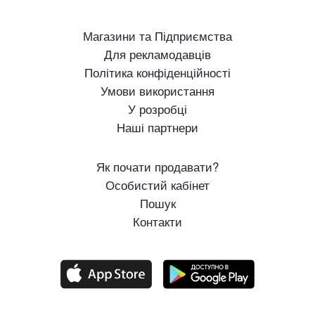
Магазини та Підприємства
Для рекламодавців
Політика конфіденційності
Умови використання
У розробці
Наші партнери
Як почати продавати?
Особистий кабінет
Пошук
Контакти