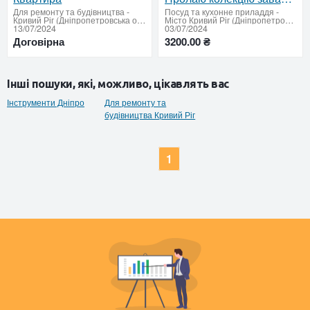
Для ремонту та будівництва
-
Посуд та кухонне приладдя
-
Кривий Ріг (Дніпропетровська область)
Місто Кривий Ріг (Дніпропетровська область)
13/07/2024
03/07/2024
Договірна
3200.00 ₴
Інші пошуки, які, можливо, цікавлять вас
Інструменти Дніпро
Для ремонту та
будівництва Кривий Ріг
1