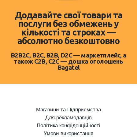
Додавайте свої товари та
послуги без обмежень у
кількості та строках —
абсолютно безкоштовно
B2B2C, B2C, B2B, D2C — маркетплейс, а
також C2B, C2C — дошка оголошень
Bagatel
Магазини та Підприємства
Для рекламодавців
Політика конфіденційності
Умови використання