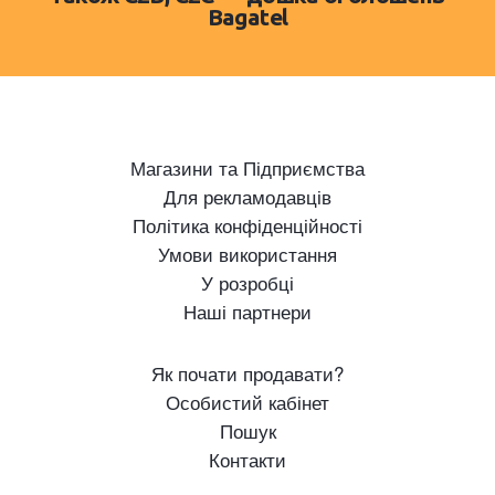
Bagatel
Магазини та Підприємства
Для рекламодавців
Політика конфіденційності
Умови використання
У розробці
Наші партнери
Як почати продавати?
Особистий кабінет
Пошук
Контакти