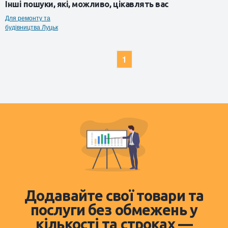
Інші пошуки, які, можливо, цікавлять вас
Для ремонту та
будівництва Луцьк
1
Додавайте свої товари та
послуги без обмежень у
кількості та строках —