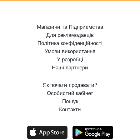
Магазини та Підприємства
Для рекламодавців
Політика конфіденційності
Умови використання
У розробці
Наші партнери
Як почати продавати?
Особистий кабінет
Пошук
Контакти