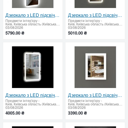
Дзеркало з LED підсвічуванням та сенсорним вимикачем 1600 х 550 мм.
Дзеркало з LED підсвічуванням і сенсорним вимикачем 1200 х 500 мм
Предмети інтер'єру
-
Предмети інтер'єру
-
Київ, Київська область (Київська область - продати купити)
Київ, Київська область (Київська область - продати купити)
03/08/2026
03/08/2026
5790.00 ₴
5010.00 ₴
Дзеркало з LED підсвічуванням 1000 х 600 мм.
Дзеркало з LED підсвічуванням 950 х 750 мм
Предмети інтер'єру
-
Предмети інтер'єру
-
Київ, Київська область (Київська область - продати купити)
Київ, Київська область (Київська область - продати купити)
03/08/2026
03/08/2026
4005.00 ₴
3390.00 ₴