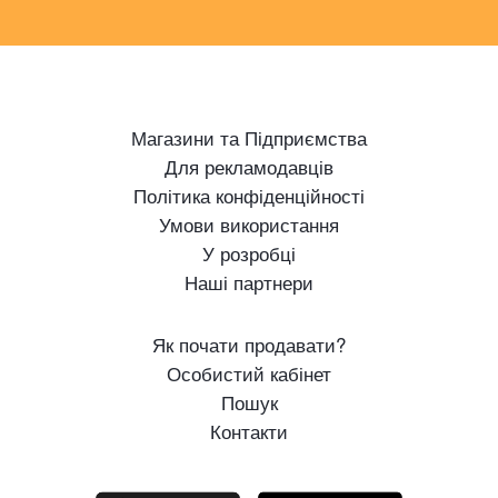
Магазини та Підприємства
Для рекламодавців
Політика конфіденційності
Умови використання
У розробці
Наші партнери
Як почати продавати?
Особистий кабінет
Пошук
Контакти