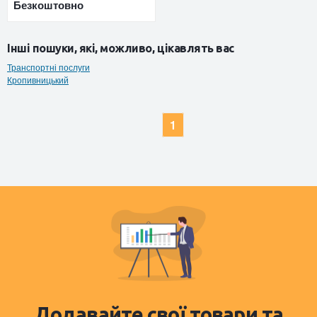
Безкоштовно
Інші пошуки, які, можливо, цікавлять вас
Транспортні послуги
Кропивницький
1
Додавайте свої товари та