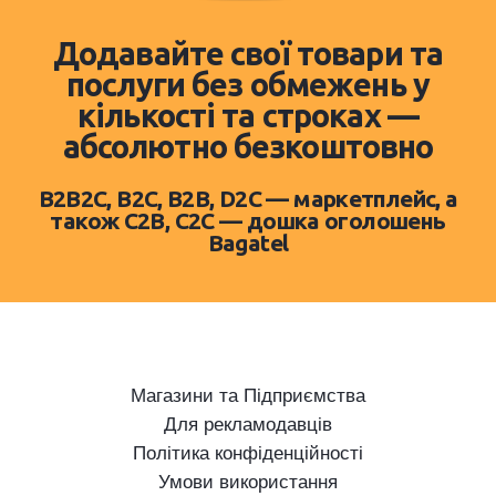
Додавайте свої товари та
послуги без обмежень у
кількості та строках —
абсолютно безкоштовно
B2B2C, B2C, B2B, D2C — маркетплейс, а
також C2B, C2C — дошка оголошень
Bagatel
Магазини та Підприємства
Для рекламодавців
Політика конфіденційності
Умови використання