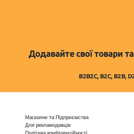
Додавайте свої товари та
B2B2C, B2C, B2B, 
Магазини та Підприємства
Для рекламодавців
Політика конфіденційності