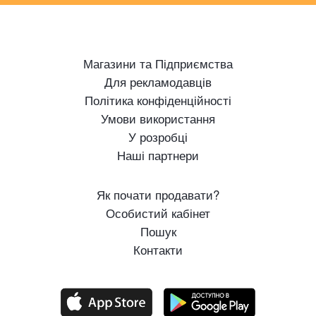
Магазини та Підприємства
Для рекламодавців
Політика конфіденційності
Умови використання
У розробці
Наші партнери
Як почати продавати?
Особистий кабінет
Пошук
Контакти