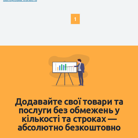
1
Додавайте свої товари та
послуги без обмежень у
кількості та строках —
абсолютно безкоштовно