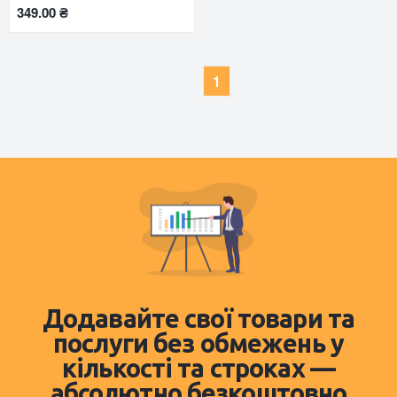
349.00 ₴
1
Додавайте свої товари та
послуги без обмежень у
кількості та строках —
абсолютно безкоштовно