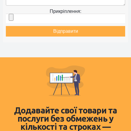
Прикріплення:
Відправити
Додавайте свої товари та
послуги без обмежень у
кількості та строках —