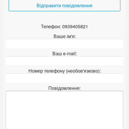
Відправити повідомлення
Телефон: 0939405821
Ваше ім'я:
Ваш e-mail:
Номер телефону (необов'язково):
Повідомлення: