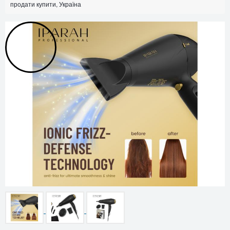
продати купити, Україна