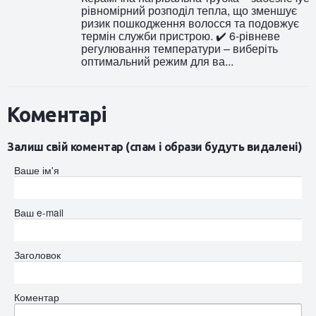
рівномірний розподіл тепла, що зменшує
ризик пошкодження волосся та подовжує
термін служби пристрою. ✔️ 6-рівневе
регулювання температури – виберіть
оптимальний режим для ва...
Коментарі
Залиш свій коментар (спам і образи будуть видалені)
Ваше ім'я
Ваш e-mail
Заголовок
Коментар