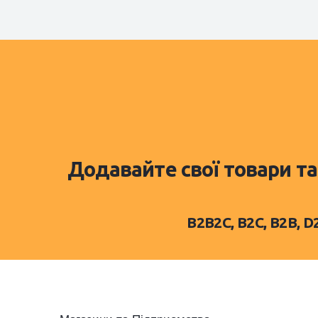
Додавайте свої товари та
B2B2C, B2C, B2B, 