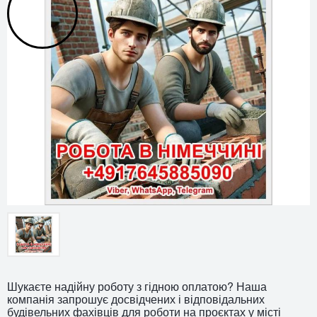
Шукаєте надійну роботу з гідною оплатою? Наша
компанія запрошує досвідчених і відповідальних
будівельних фахівців для роботи на проєктах у місті