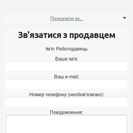
Позначити як...
0
Зв'язатися з продавцем
Ім'я: Роботодавець
Ваше ім'я:
Ваш e-mail:
Номер телефону (необов'язково):
Повідомлення: