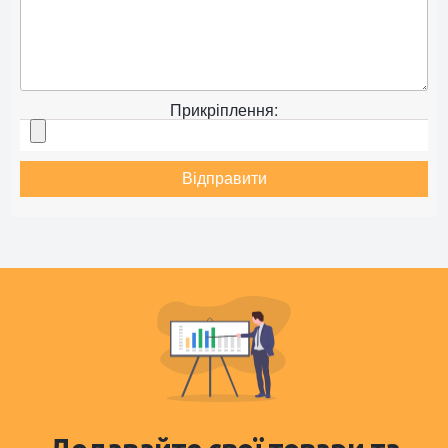
Прикріплення:
Відправити