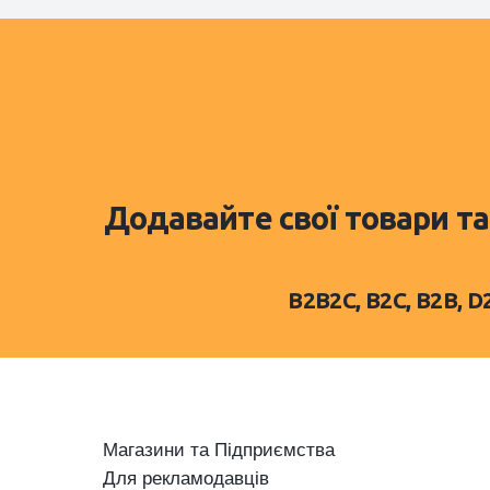
Додавайте свої товари та
B2B2C, B2C, B2B, 
Магазини та Підприємства
Для рекламодавців