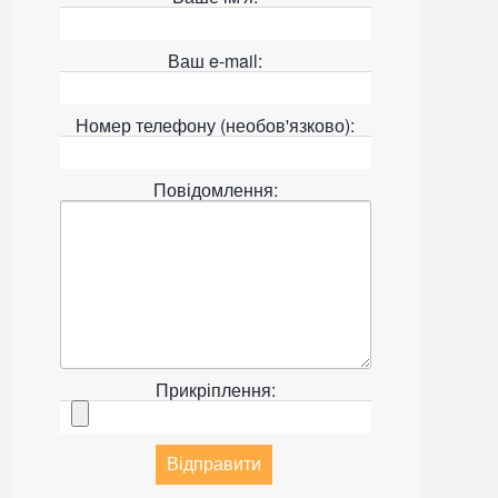
Ваш e-mail:
Номер телефону (необов'язково):
Повідомлення:
Прикріплення:
Відправити