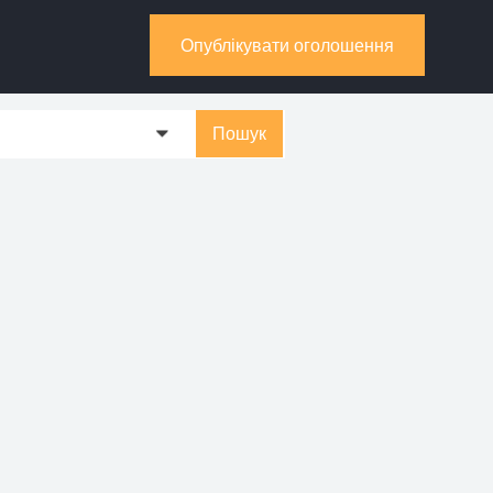
Опублікувати оголошення
Пошук
0