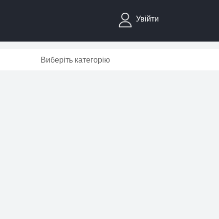
Увійти
Виберіть категорію