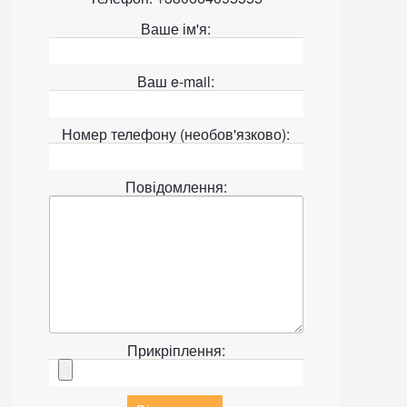
Ваше ім'я:
Ваш e-mail:
Номер телефону (необов'язково):
Повідомлення:
Прикріплення: