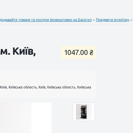
давайте товари та послуги безкоштовно на Багател
»
Предмети інтер'єру
. Київ,
1047.00 ₴
Київ, Київська область, Київ, Київська область, Київська