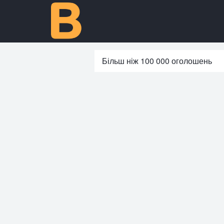
Більш ніж 100 000 оголошень