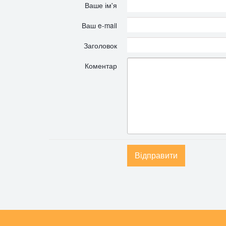
Ваше ім'я
Ваш e-mail
Заголовок
Коментар
Відправити