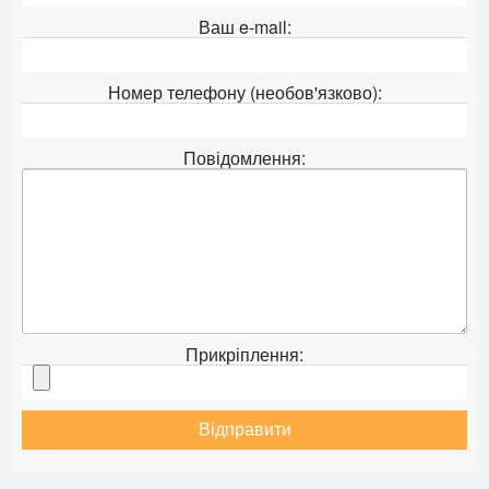
Ваш e-mail:
Номер телефону (необов'язково):
Повідомлення:
Прикріплення:
Відправити