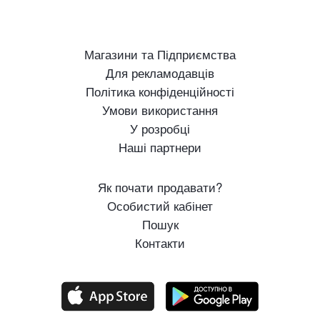
Магазини та Підприємства
Для рекламодавців
Політика конфіденційності
Умови використання
У розробці
Наші партнери
Як почати продавати?
Особистий кабінет
Пошук
Контакти