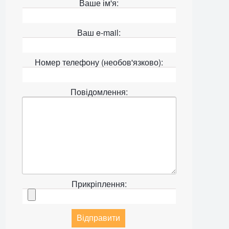
Ваше ім'я:
Ваш e-mail:
Номер телефону (необов'язково):
Повідомлення:
Прикріплення:
Відправити