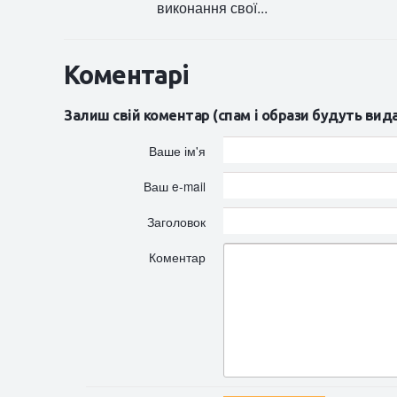
виконання свої...
Коментарі
Залиш свій коментар (спам і образи будуть вид
Ваше ім'я
Ваш e-mail
Заголовок
Коментар