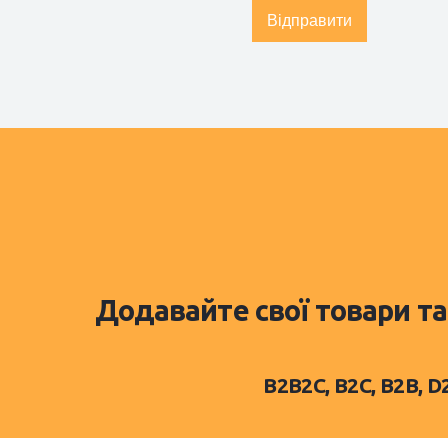
Відправити
Додавайте свої товари та
B2B2C, B2C, B2B, 