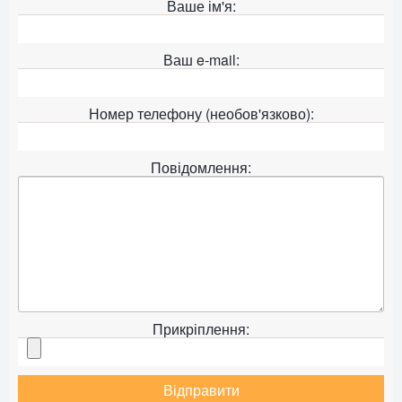
Ваше ім'я:
Ваш e-mail:
Номер телефону (необов'язково):
Повідомлення:
Прикріплення:
Відправити