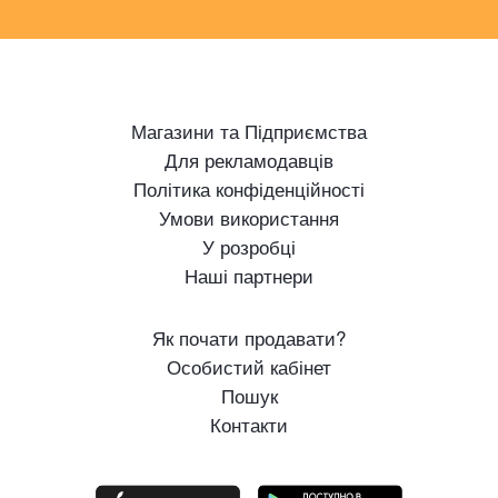
Магазини та Підприємства
Для рекламодавців
Політика конфіденційності
Умови використання
У розробці
Наші партнери
Як почати продавати?
Особистий кабінет
Пошук
Контакти