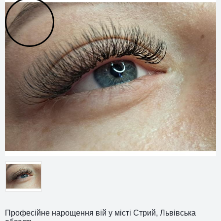
Професійне нарощення вій у місті Стрий, Львівська