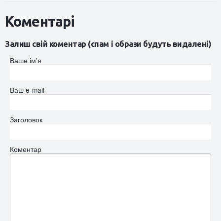
Коментарі
Залиш свій коментар (спам і образи будуть видалені)
Ваше ім'я
Ваш e-mail
Заголовок
Коментар