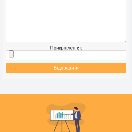
Прикріплення:
Відправити