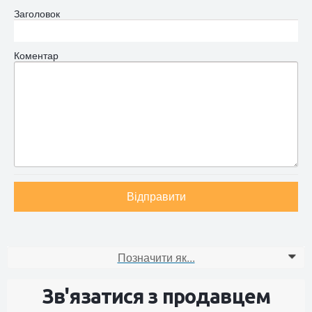
Заголовок
Коментар
Відправити
Позначити як...
0
Зв'язатися з продавцем