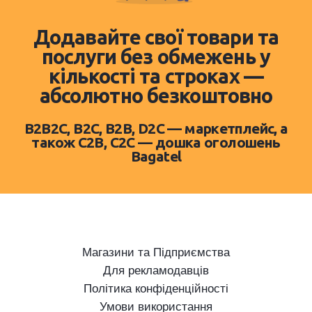
Додавайте свої товари та
послуги без обмежень у
кількості та строках —
абсолютно безкоштовно
B2B2C, B2C, B2B, D2C — маркетплейс, а
також C2B, C2C — дошка оголошень
Bagatel
Магазини та Підприємства
Для рекламодавців
Політика конфіденційності
Умови використання