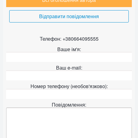
Відправити повідомлення
Телефон: +380664095555
Ваше ім'я:
Ваш e-mail:
Номер телефону (необов'язково):
Повідомлення: