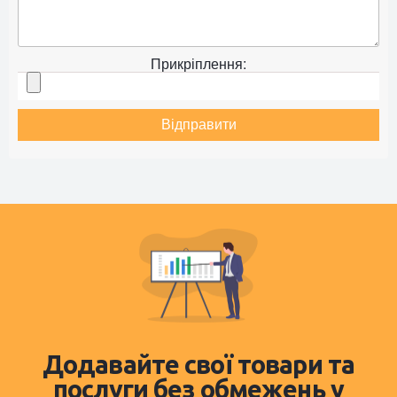
Прикріплення:
Відправити
Додавайте свої товари та
послуги без обмежень у