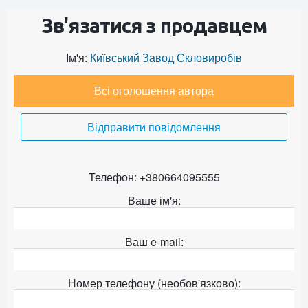
Зв'язатися з продавцем
Ім'я:
Київський Завод Скловиробів
Всі оголошення автора
Відправити повідомлення
Телефон: +380664095555
Ваше ім'я:
Ваш e-mail:
Номер телефону (необов'язково):