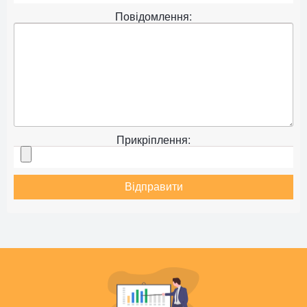
Повідомлення:
Прикріплення:
Відправити