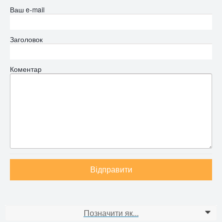
Ваш e-mail
Заголовок
Коментар
Відправити
Позначити як...
0