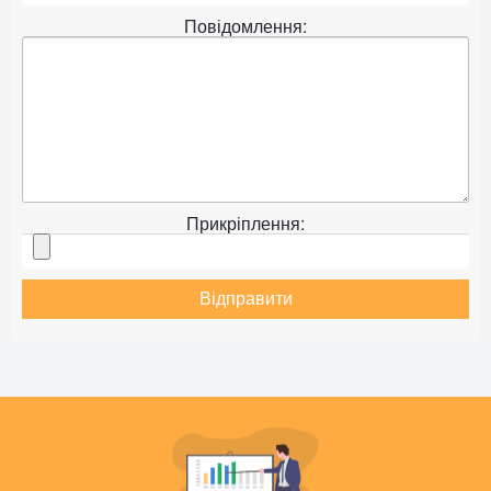
Повідомлення:
Прикріплення:
Відправити