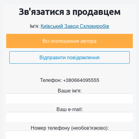
Зв'язатися з продавцем
Ім'я:
Київський Завод Скловиробів
Всі оголошення автора
Відправити повідомлення
Телефон: +380664095555
Ваше ім'я:
Ваш e-mail:
Номер телефону (необов'язково):