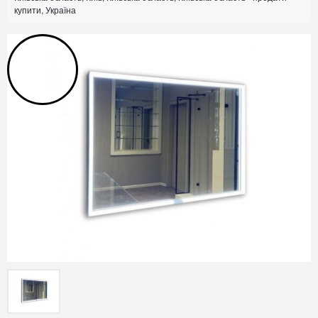
купити, Україна