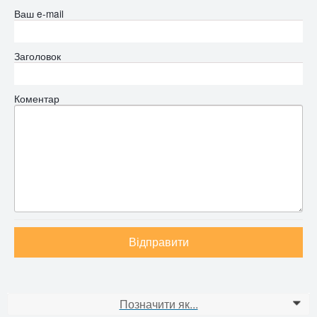
Ваш e-mail
Заголовок
Коментар
Відправити
Позначити як...
0