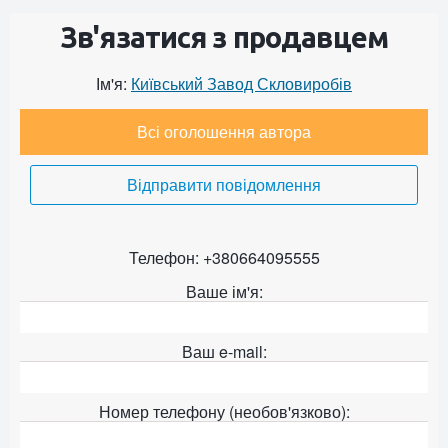
Зв'язатися з продавцем
Ім'я:
Київський Завод Скловиробів
Всі оголошення автора
Відправити повідомлення
Телефон: +380664095555
Ваше ім'я:
Ваш e-mail:
Номер телефону (необов'язково):