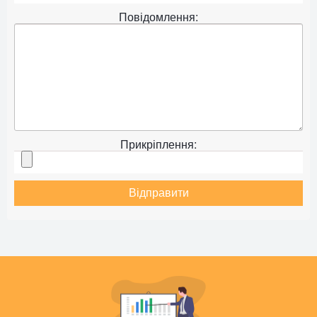
Повідомлення:
Прикріплення:
Відправити