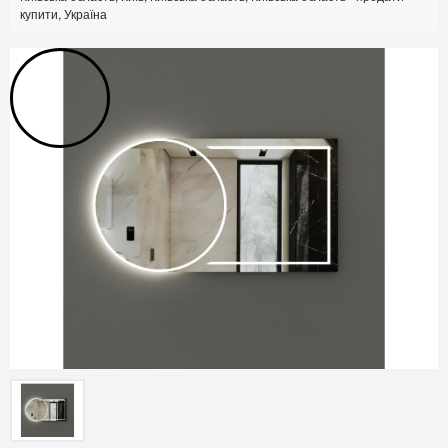
купити, Україна