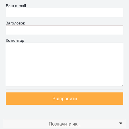
Ваш e-mail
Заголовок
Коментар
Відправити
Позначити як...
0