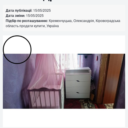
Дата публікації
: 15/05/2025
Дата зміни:
15/05/2025
Підбір по розташуванню
: Кременчуцька, Олександрія, Кіровоградська
область продати купити, Україна