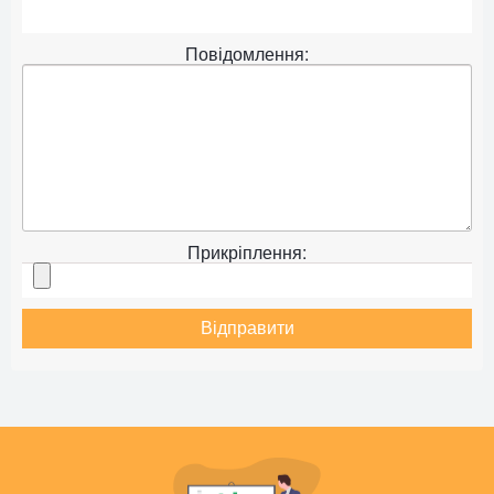
Повідомлення:
Прикріплення:
Відправити