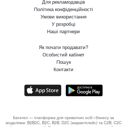
Для рекламодавців
Політика конфіденційності
Умови використання
У розробці
Наші партнери
Як почати продавати?
Особистий кабінет
Пошук
Контакти
Багател — платформа для приватних осіб і бізнесу за
моделями: B2B2C, B2C, B2B, D2C (маркетплейс) та C2B, C2C