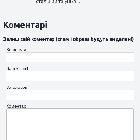
стильний та уніка...
Коментарі
Залиш свій коментар (спам і образи будуть видалені)
Ваше ім'я
Ваш e-mail
Заголовок
Коментар