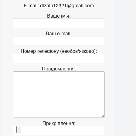
E-mail: dizain12321@gmail.com
Ваше ім'я:
Ваш e-mail:
Номер телефону (необов'язково):
Повідомлення:
Прикріплення: