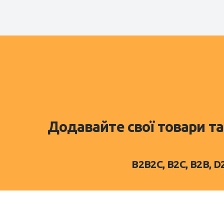
Додавайте свої товари та
B2B2C, B2C, B2B, 