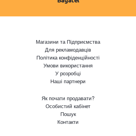
Bagatel
Магазини та Підприємства
Для рекламодавців
Політика конфіденційності
Умови використання
У розробці
Наші партнери
Як почати продавати?
Особистий кабінет
Пошук
Контакти