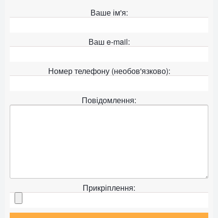
Ваше ім'я:
Ваш e-mail:
Номер телефону (необов'язково):
Повідомлення:
Прикріплення: