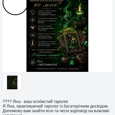
???? Яна - ваш особистий таролог
Я Яна, практикуючий таролог із багаторічним досвідом.
Допоможу вам знайти ясні та чесні відповіді на важливі